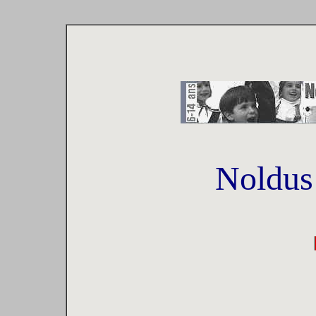
Noldus